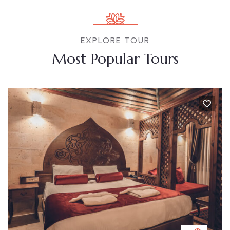
EXPLORE TOUR
Most Popular Tours