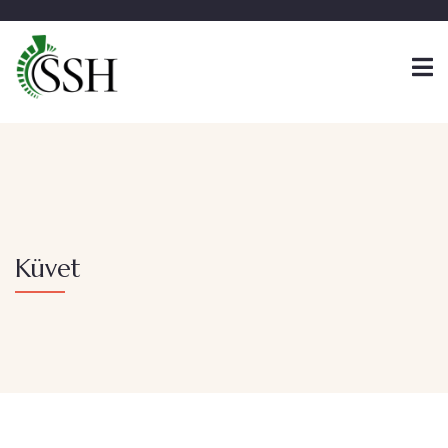
Küvet