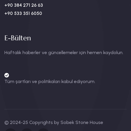
+90 384 271 26 63
+90 533 351 6050
E-Bülten
Haftalık haberler ve güncellemeler için hemen kaydolun.
Tüm şartları ve politikaları kabul ediyorum.
© 2024-25 Copyrights by Sobek Stone House