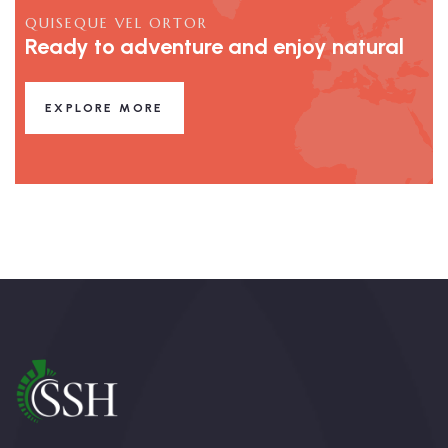
QUISEQUE VEL ORTOR
Ready to adventure and enjoy natural
EXPLORE MORE