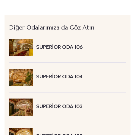
Diğer Odalarımıza da Göz Atın
SUPERİOR ODA 106
SUPERİOR ODA 104
SUPERİOR ODA 103