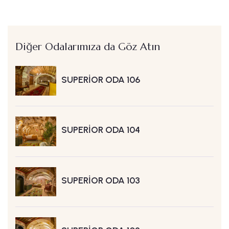
Diğer Odalarımıza da Göz Atın
SUPERİOR ODA 106
SUPERİOR ODA 104
SUPERİOR ODA 103