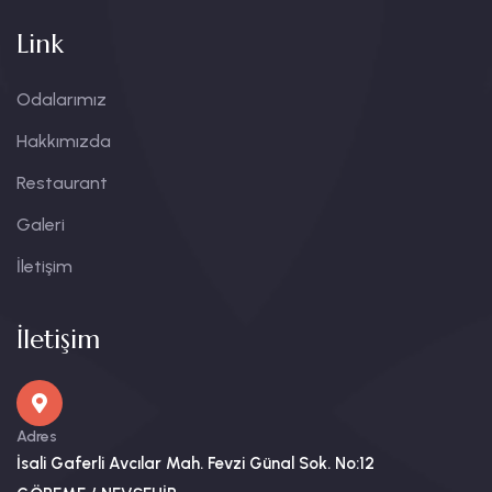
Link
Odalarımız
Hakkımızda
Restaurant
Galeri
İletişim
İletişim
Adres
İsali Gaferli Avcılar Mah. Fevzi Günal Sok. No:12