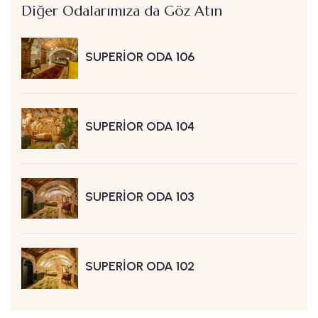
Diğer Odalarımıza da Göz Atın
SUPERİOR ODA 106
SUPERİOR ODA 104
SUPERİOR ODA 103
SUPERİOR ODA 102